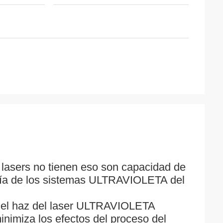
s lasers no tienen eso son capacidad de
yoría de los sistemas ULTRAVIOLETA del
”, el haz del laser ULTRAVIOLETA
nimiza los efectos del proceso del