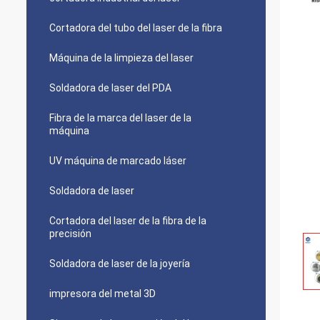
Cortadora del tubo del laser de la fibra
Máquina de la limpieza del laser
Soldadora de laser del PDA
Fibra de la marca del laser de la
máquina
UV máquina de marcado láser
Soldadora de laser
Cortadora del laser de la fibra de la
precisión
Soldadora de laser de la joyería
impresora del metal 3D