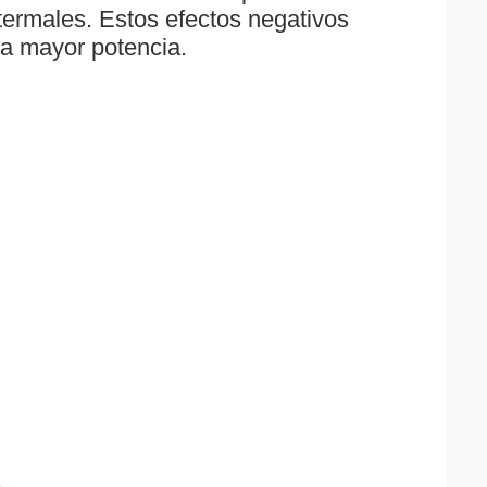
 termales. Estos efectos negativos
la mayor potencia.