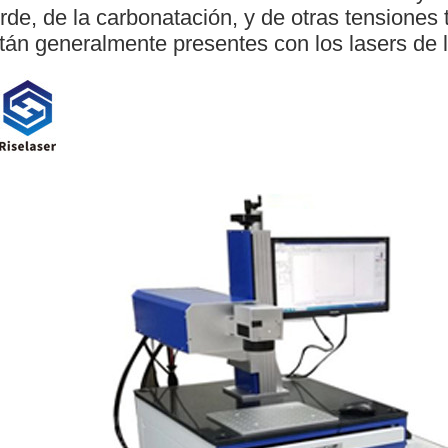
rde, de la carbonatación, y de otras tensiones
tán generalmente presentes con los lasers de 