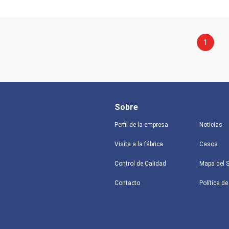
1
Sobre
Perfil de la empresa
Noticias
Visita a la fábrica
Casos
Control de Calidad
Mapa del S
Contacto
Política de