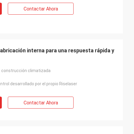
Contactar Ahora
bricación interna para una respuesta rápida y
 construcción climatizada
trol desarrollado por el propio Riselaser
Contactar Ahora