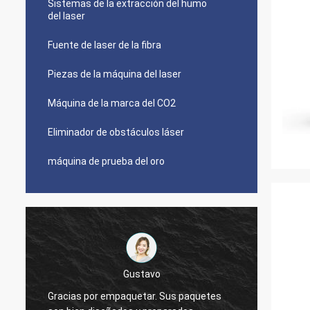
Sistemas de la extracción del humo
del laser
Fuente de laser de la fibra
Piezas de la máquina del laser
Máquina de la marca del CO2
Eliminador de obstáculos láser
máquina de prueba del oro
Gustavo
Gracia
Gracias por empaquetar. Sus paquetes
citaba