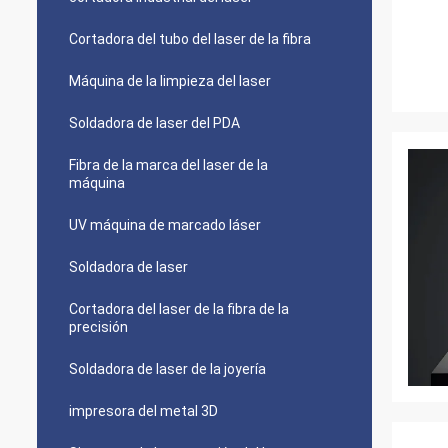
Cortadora del tubo del laser de la fibra
Máquina de la limpieza del laser
Soldadora de laser del PDA
Fibra de la marca del laser de la
máquina
UV máquina de marcado láser
Soldadora de laser
Cortadora del laser de la fibra de la
precisión
Soldadora de laser de la joyería
impresora del metal 3D