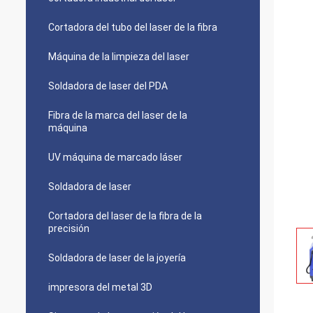
Cortadora del tubo del laser de la fibra
Máquina de la limpieza del laser
Soldadora de laser del PDA
Fibra de la marca del laser de la
máquina
UV máquina de marcado láser
Soldadora de laser
Cortadora del laser de la fibra de la
precisión
Soldadora de laser de la joyería
impresora del metal 3D