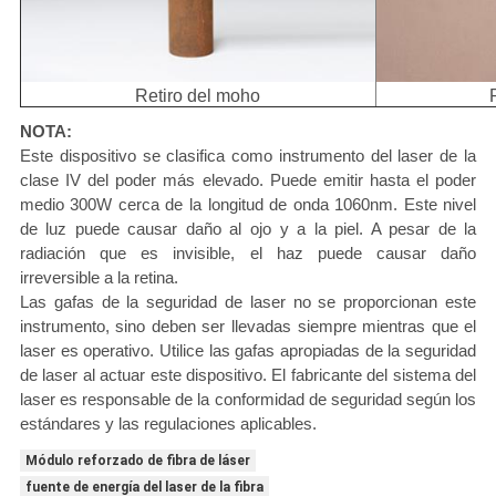
Retiro del moho
NOTA:
Este dispositivo se clasifica como instrumento del laser de la
clase IV del poder más elevado. Puede emitir hasta el poder
medio 300W cerca de la longitud de onda 1060nm. Este nivel
de luz puede causar daño al ojo y a la piel. A pesar de la
radiación que es invisible, el haz puede causar daño
irreversible a la retina.
Las gafas de la seguridad de laser no se proporcionan este
instrumento, sino deben ser llevadas siempre mientras que el
laser es operativo. Utilice las gafas apropiadas de la seguridad
de laser al actuar este dispositivo. El fabricante del sistema del
laser es responsable de la conformidad de seguridad según los
estándares y las regulaciones aplicables.
Módulo reforzado de fibra de láser
fuente de energía del laser de la fibra