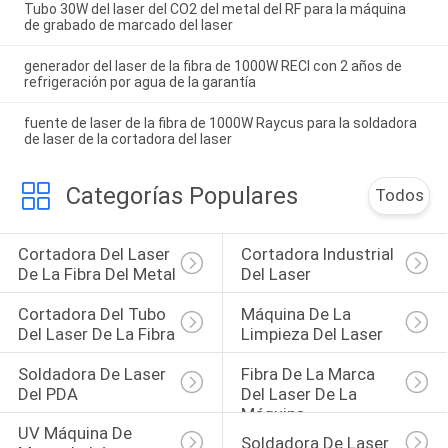
Tubo 30W del laser del CO2 del metal del RF para la máquina
de grabado de marcado del laser
generador del laser de la fibra de 1000W RECI con 2 años de
refrigeración por agua de la garantía
fuente de laser de la fibra de 1000W Raycus para la soldadora
de laser de la cortadora del laser
Categorías Populares
Todos
Cortadora Del Laser 
Cortadora Industrial 
De La Fibra Del Metal
Del Laser
Cortadora Del Tubo 
Máquina De La 
Del Laser De La Fibra
Limpieza Del Laser
Soldadora De Laser 
Fibra De La Marca 
Del PDA
Del Laser De La 
Máquina
UV Máquina De 
Soldadora De Laser