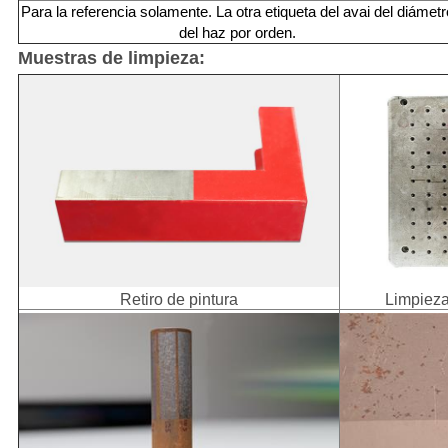
Para la referencia solamente. La otra etiqueta del avai del diámetr
del haz por orden.
Muestras de limpieza:
Retiro de pintura
Limpieza