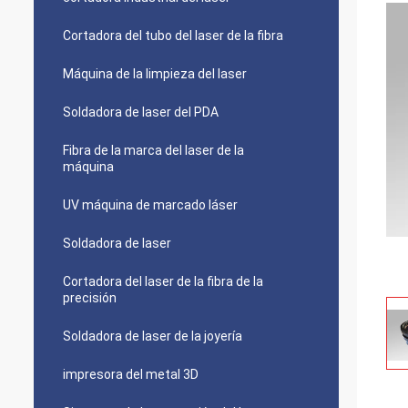
Cortadora del tubo del laser de la fibra
Máquina de la limpieza del laser
Soldadora de laser del PDA
Fibra de la marca del laser de la
máquina
UV máquina de marcado láser
Soldadora de laser
Cortadora del laser de la fibra de la
precisión
Soldadora de laser de la joyería
impresora del metal 3D