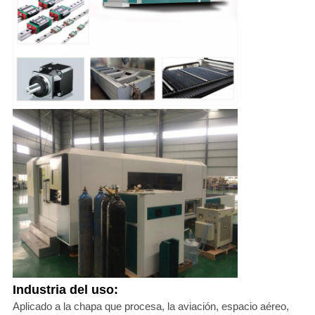
Industria del uso:
Aplicado a la chapa que procesa, la aviación, espacio aéreo,