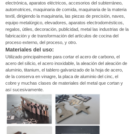
electrónica, aparatos eléctricos, accesorios del subterráneo,
automotrices, maquinaria de comida, maquinaria de la materia
textil, dirigiendo la maquinaria, las piezas de precisión, naves,
equipo metalúrgico, elevadores, aparatos electrodomésticos,
regalos, útiles, decoración, publicidad, metal las industrias de la
fabricación y de transformación del artículos de cocina del
proceso externo, del proceso, y otro.
Materiales del uso:
Utilizado principalmente para cortar el acero de carbono, el
acero del silicio, el acero inoxidable, la aleación del aleación de
aluminio, titanium, el tablero galvanizado de la hoja de acero,
de la conserva en vinagre, la placa de aluminio del cinc, el
cobre y muchas clases de materiales del metal que cortan y
así sucesivamente.