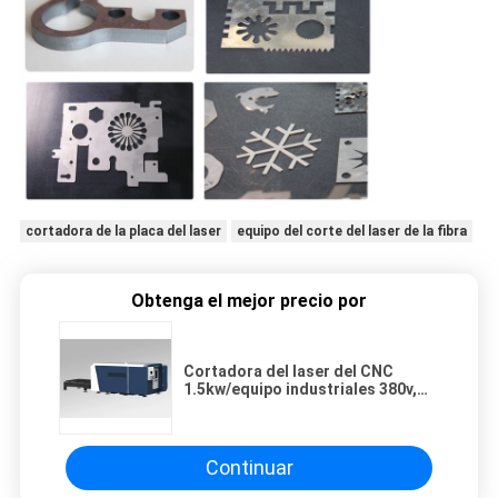
cortadora de la placa del laser
equipo del corte del laser de la fibra
Obtenga el mejor precio por
Cortadora del laser del CNC
1.5kw/equipo industriales 380v,
garantía de 1 año
Continuar