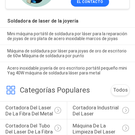
EL CONTACTO
Soldadora de laser de la joyería
Mini máquina portátil de soldadura por láser para la reparación
de joyas de oro plata de acero inoxidable marcos de joyas
Máquina de soldadura por láser para joyas de oro de escritorio
de 60w Máquina de soldadura por punto
Acero inoxidable joyería de oro escritorio portátil pequeño mini
Yag 40W máquina de soldadura láser para metal
Categorías Populares
Todos
Cortadora Del Laser 
Cortadora Industrial 
De La Fibra Del Metal
Del Laser
Cortadora Del Tubo 
Máquina De La 
Del Laser De La Fibra
Limpieza Del Laser