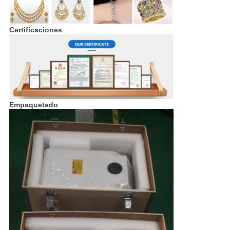
Certificaciones
Empaquetado