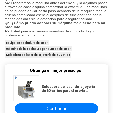
A4: Probaremos la máquina antes del envío, y la dejamos pasar
a través de cada esquina comprobar la exactitud. Las máquinas
no se pueden enviar hasta paso acabado de la máquina toda la
prueba complicada esencial después de funcionar con por lo
menos dos días sin la detención para asegurar calidad.
Q5: ¿Cómo puedo conocer su máquina me diseño para mi
producto?
A5: Usted puede enviarnos muestras de su producto y lo
probamos en la máquina.
equipo de soldadura de laser
máquina de la soldadura por puntos de laser
Soldadora de laser de la joyería de 60 vatios
Obtenga el mejor precio por
Soldadora de laser de la joyería
de 60 vatios para el oro/la
reparación de acero inoxidable
Continuar