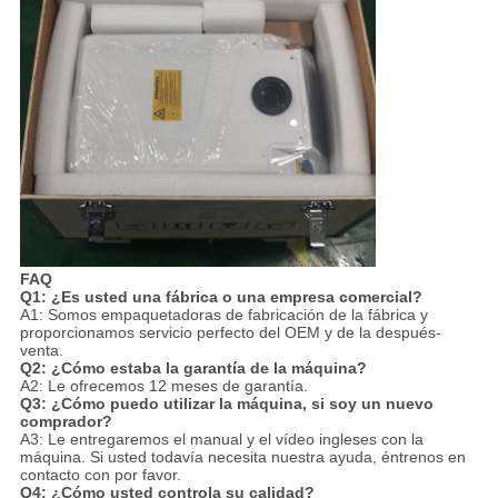
FAQ
Q1: ¿Es usted una fábrica o una empresa comercial?
A1: Somos empaquetadoras de fabricación de la fábrica y
proporcionamos servicio perfecto del OEM y de la después-
venta.
Q2: ¿Cómo estaba la garantía de la máquina?
A2: Le ofrecemos 12 meses de garantía.
Q3: ¿Cómo puedo utilizar la máquina, si soy un nuevo
comprador?
A3: Le entregaremos el manual y el vídeo ingleses con la
máquina. Si usted todavía necesita nuestra ayuda, éntrenos en
contacto con por favor.
Q4: ¿Cómo usted controla su calidad?