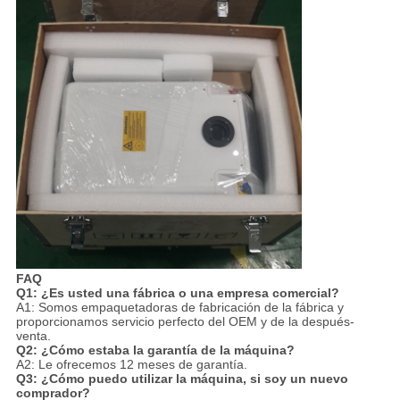
FAQ
Q1: ¿Es usted una fábrica o una empresa comercial?
A1: Somos empaquetadoras de fabricación de la fábrica y
proporcionamos servicio perfecto del OEM y de la después-
venta.
Q2: ¿Cómo estaba la garantía de la máquina?
A2: Le ofrecemos 12 meses de garantía.
Q3: ¿Cómo puedo utilizar la máquina, si soy un nuevo
comprador?