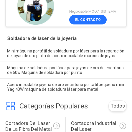
Negociable MOQ:1 SISTEMA
EL CONTACTO
Soldadora de laser de la joyería
Mini máquina portátil de soldadura por láser para la reparación
de joyas de oro plata de acero inoxidable marcos de joyas
Máquina de soldadura por láser para joyas de oro de escritorio
de 60w Máquina de soldadura por punto
Acero inoxidable joyería de oro escritorio portátil pequeño mini
Yag 40W máquina de soldadura láser para metal
Categorías Populares
Todos
Cortadora Del Laser 
Cortadora Industrial 
De La Fibra Del Metal
Del Laser