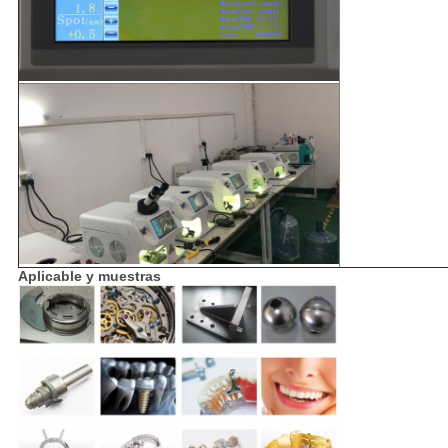
Aplicable y muestras