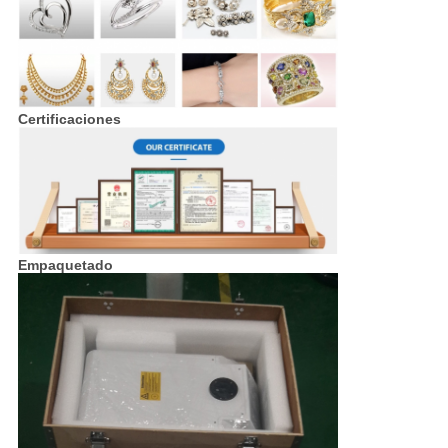
Certificaciones
Empaquetado