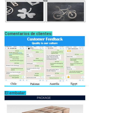
Comentarios de clientes:
El embalar: