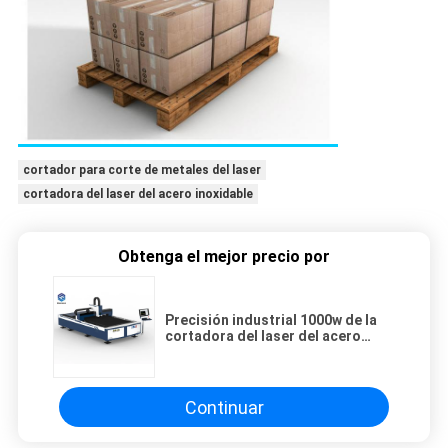
cortador para corte de metales del laser
cortadora del laser del acero inoxidable
Obtenga el mejor precio por
Precisión industrial 1000w de la
cortadora del laser del acero
inoxidable de la chapa alta
Continuar