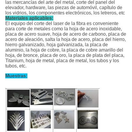
las mercancías del arte del metal, corte del panel del
elevador, hardware, las piezas de automóvil, capítulo de
los vidrios, los componentes electrónicos, los letreros, etc
Materiales aplicables:
El equipo del corte del laser de la fibra es conveniente
para corte de metales como la hoja de acero inoxidable,
placa de acero suave, hoja de acero de carbono, placa de
acero de aleación, salta la hoja de acero, placa del hierro,
hierro galvanizado, hoja galvanizada, la placa de
aluminio, la hoja de cobre, la placa de cobre amarillo del
hoja, de bronce, placa de oro, la placa de plata del placa,
Titanium, hoja de metal, placa de metal, los tubos y los
tubos, etc.
Muestras: