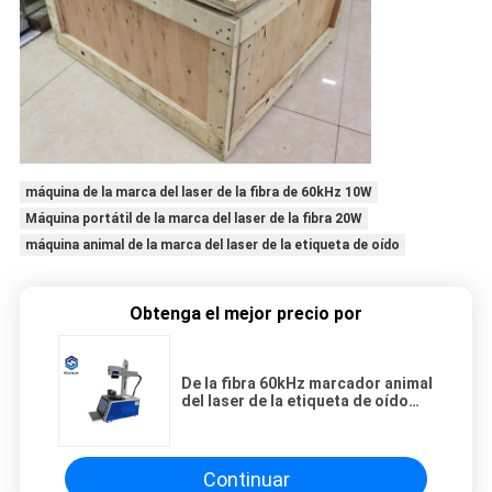
máquina de la marca del laser de la fibra de 60kHz 10W
Máquina portátil de la marca del laser de la fibra 20W
máquina animal de la marca del laser de la etiqueta de oído
Obtenga el mejor precio por
De la fibra 60kHz marcador animal
del laser de la etiqueta de oído
20w del laser de la máquina
portátil de la marca
Continuar