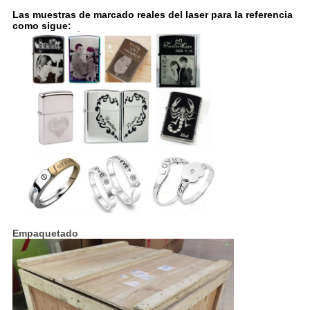
Las muestras de marcado reales del laser para la referencia
como sigue:
Empaquetado