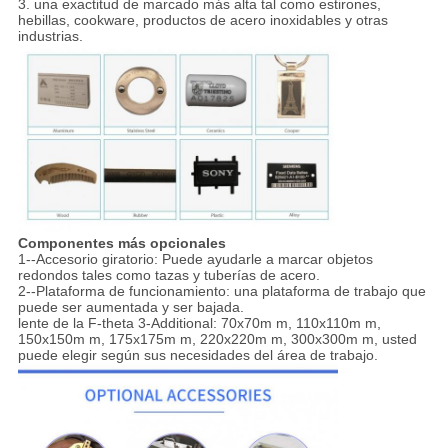
3. una exactitud de marcado más alta tal como estirones,
hebillas, cookware, productos de acero inoxidables y otras
industrias.
Componentes más opcionales
1--Accesorio giratorio: Puede ayudarle a marcar objetos
redondos tales como tazas y tuberías de acero.
2--Plataforma de funcionamiento: una plataforma de trabajo que
puede ser aumentada y ser bajada.
lente de la F-theta 3-Additional: 70x70m m, 110x110m m,
150x150m m, 175x175m m, 220x220m m, 300x300m m, usted
puede elegir según sus necesidades del área de trabajo.