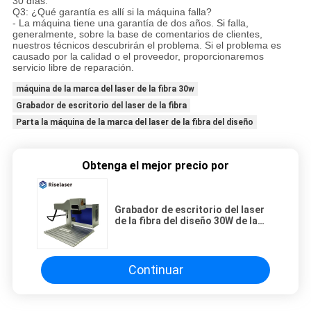
30 días.
Q3: ¿Qué garantía es allí si la máquina falla?
- La máquina tiene una garantía de dos años. Si falla,
generalmente, sobre la base de comentarios de clientes,
nuestros técnicos descubrirán el problema. Si el problema es
causado por la calidad o el proveedor, proporcionaremos
servicio libre de reparación.
máquina de la marca del laser de la fibra 30w
Grabador de escritorio del laser de la fibra
Parta la máquina de la marca del laser de la fibra del diseño
Obtenga el mejor precio por
Grabador de escritorio del laser
de la fibra del diseño 30W de la
fibra del laser de la máquina
partida de la marca
Continuar