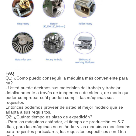
FAQ
Q1: ¿Cómo puedo conseguir la máquina más conveniente para
mí?
- Usted puede decirnos sus materiales del trabajo y trabajar
detalladamente a través de imágenes o de vídeos, de modo que
poder comprobar cuál pueden cumplir las máquinas sus
requisitos
Entonces podemos proveer de usted el mejor modelo que se
adapta a sus requisitos.
Q2: ¿Cuánto tiempo es plazo de expedición?
- Para las máquinas estándar, el tiempo de producción es 5-7
días; para las máquinas no estándar y las máquinas modificadas
para requisitos particulares, los requisitos específicos son 15 a