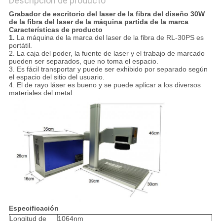
Descripción de producto
Grabador de escritorio del laser de la fibra del diseño 30W
de la fibra del laser de la máquina partida de la marca
Características de producto
1.
La máquina de la marca del laser de la fibra de RL-30PS es
portátil.
2. La caja del poder, la fuente de laser y el trabajo de marcado
pueden ser separados, que no toma el espacio.
3. Es fácil transportar y puede ser exhibido por separado según
el espacio del sitio del usuario.
4. El de rayo láser es bueno y se puede aplicar a los diversos
materiales del metal
Especificación
Longitud de
1064nm