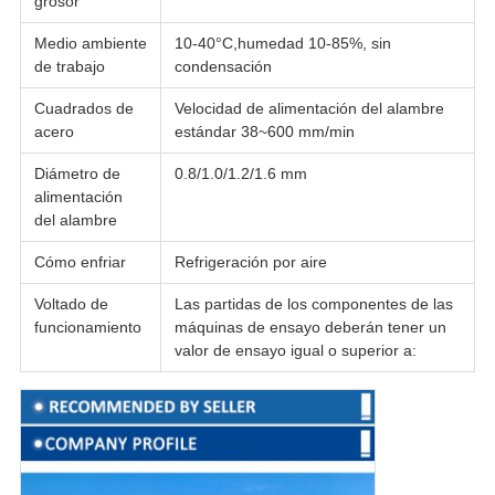
grosor
Medio ambiente
10-40°C,humedad 10-85%, sin
de trabajo
condensación
Cuadrados de
Velocidad de alimentación del alambre
acero
estándar 38~600 mm/min
Diámetro de
0.8/1.0/1.2/1.6 mm
alimentación
del alambre
Cómo enfriar
Refrigeración por aire
Voltado de
Las partidas de los componentes de las
funcionamiento
máquinas de ensayo deberán tener un
valor de ensayo igual o superior a: