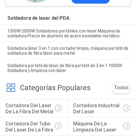
Soldadora de laser del PDA
1500W 2000W Soldadores portátiles con láser Máquina de
soldadura Precio de aluminio de acero inoxidable metálico
Soldadora láser 3 en 1 con cortador limpio, máquina portátil de
soldadura de fibra láser para metal
Soldadora portátil de láser de fibra portátil de 3 en 1 1000W
Soldadura y limpieza con láser
Categorías Populares
Todos
Cortadora Del Laser 
Cortadora Industrial 
De La Fibra Del Metal
Del Laser
Cortadora Del Tubo 
Máquina De La 
Del Laser De La Fibra
Limpieza Del Laser