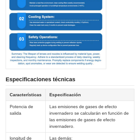
Especificaciones técnicas
Características
Especificación
Potencia de
Las emisiones de gases de efecto
salida
invernadero se calcularán en función de
las emisiones de gases de efecto
invernadero.
longitud de
Las demás: