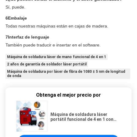
Sí, puede.
6Embalaje
Todas nuestras máquinas están en cajas de madera.
7Interfaz de lenguaje
También puede traducir e insertar en el software.
Máquina de soldadura láser de mano funcional de 4 en 1
2 años de garantía de soldador láser portátil
Máquina de soldadura por láser de fibra de 1080 ± 5 nm de longitud
de onda
Obtenga el mejor precio por
Máquina de soldadura láser
portátil funcional de 4 en 1 con
garantía de 2 años y longitud de
onda de 1080 ± 5 nm