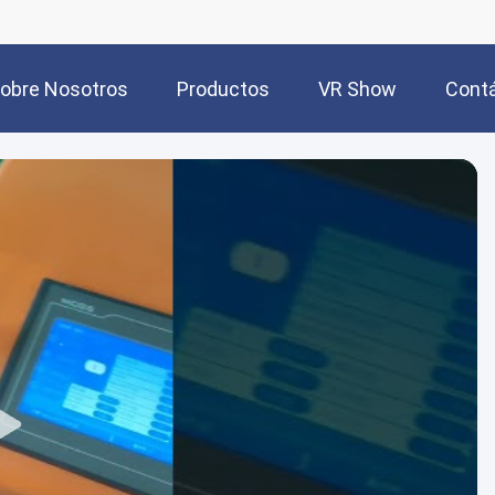
obre Nosotros
Productos
VR Show
Cont